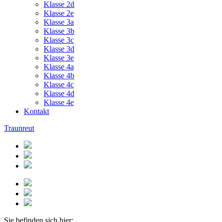
Klasse 2d
Klasse 2e
Klasse 3a
Klasse 3b
Klasse 3c
Klasse 3d
Klasse 3e
Klasse 4a
Klasse 4b
Klasse 4c
Klasse 4d
Klasse 4e
Kontakt
Traunreut
Sie befinden sich hier: