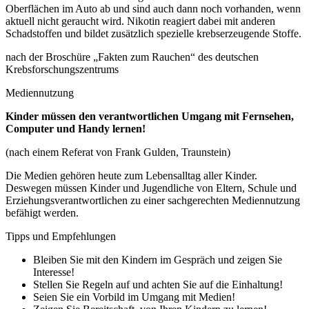
Oberflächen im Auto ab und sind auch dann noch vorhanden, wenn
aktuell nicht geraucht wird. Nikotin reagiert dabei mit anderen
Schadstoffen und bildet zusätzlich spezielle krebserzeugende Stoffe.
nach der Broschüre „Fakten zum Rauchen“ des deutschen
Krebsforschungszentrums
Mediennutzung
Kinder müssen den verantwortlichen Umgang mit Fernsehen,
Computer und Handy lernen!
(nach einem Referat von Frank Gulden, Traunstein)
Die Medien gehören heute zum Lebensalltag aller Kinder.
Deswegen müssen Kinder und Jugendliche von Eltern, Schule und
Erziehungsverantwortlichen zu einer sachgerechten Mediennutzung
befähigt werden.
Tipps und Empfehlungen
Bleiben Sie mit den Kindern im Gespräch und zeigen Sie
Interesse!
Stellen Sie Regeln auf und achten Sie auf die Einhaltung!
Seien Sie ein Vorbild im Umgang mit Medien!