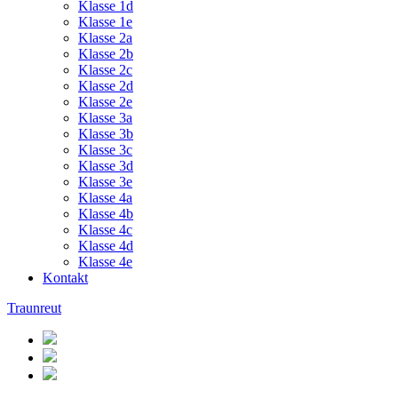
Klasse 1d
Klasse 1e
Klasse 2a
Klasse 2b
Klasse 2c
Klasse 2d
Klasse 2e
Klasse 3a
Klasse 3b
Klasse 3c
Klasse 3d
Klasse 3e
Klasse 4a
Klasse 4b
Klasse 4c
Klasse 4d
Klasse 4e
Kontakt
Traunreut