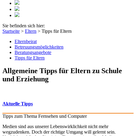
Sie befinden sich hier:
Startseite
>
Eltern
>
Tipps für Eltern
Elternbeirat
Betreuungsmöglichkeiten
Beratungsangebote
Tipps für Eltern
Allgemeine Tipps für Eltern zu Schule
und Erziehung
Aktuelle Tipps
Tipps zum Thema Fernsehen und Computer
Medien sind aus unserer Lebenswirklichkeit nicht mehr
wegzudenken. Doch der richtige Umgang will gelernt sein.