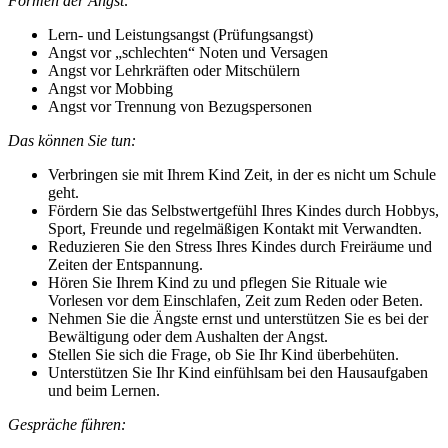
Formen der Angst:
Lern- und Leistungsangst (Prüfungsangst)
Angst vor „schlechten“ Noten und Versagen
Angst vor Lehrkräften oder Mitschülern
Angst vor Mobbing
Angst vor Trennung von Bezugspersonen
Das können Sie tun:
Verbringen sie mit Ihrem Kind Zeit, in der es nicht um Schule
geht.
Fördern Sie das Selbstwertgefühl Ihres Kindes durch Hobbys,
Sport, Freunde und regelmäßigen Kontakt mit Verwandten.
Reduzieren Sie den Stress Ihres Kindes durch Freiräume und
Zeiten der Entspannung.
Hören Sie Ihrem Kind zu und pflegen Sie Rituale wie
Vorlesen vor dem Einschlafen, Zeit zum Reden oder Beten.
Nehmen Sie die Ängste ernst und unterstützen Sie es bei der
Bewältigung oder dem Aushalten der Angst.
Stellen Sie sich die Frage, ob Sie Ihr Kind überbehüten.
Unterstützen Sie Ihr Kind einfühlsam bei den Hausaufgaben
und beim Lernen.
Gespräche führen: