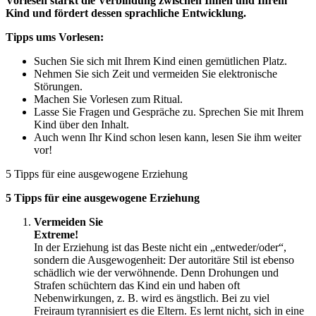
Vorlesen stärkt die Verbindung zwischen Ihnen und Ihrem
Kind und fördert dessen sprachliche Entwicklung.
Tipps ums Vorlesen:
Suchen Sie sich mit Ihrem Kind einen gemütlichen Platz.
Nehmen Sie sich Zeit und vermeiden Sie elektronische
Störungen.
Machen Sie Vorlesen zum Ritual.
Lasse Sie Fragen und Gespräche zu. Sprechen Sie mit Ihrem
Kind über den Inhalt.
Auch wenn Ihr Kind schon lesen kann, lesen Sie ihm weiter
vor!
5 Tipps für eine ausgewogene Erziehung
5 Tipps für eine ausgewogene Erziehung
Vermeiden Sie
Extrem
In der Erziehung ist das Beste nicht ein „entweder/oder“,
sondern die Ausgewogenheit: Der autoritäre Stil ist ebenso
schädlich wie der verwöhnende. Denn Drohungen und
Strafen schüchtern das Kind ein und haben oft
Nebenwirkungen, z. B. wird es ängstlich. Bei zu viel
Freiraum tyrannisiert es die Eltern. Es lernt nicht, sich in eine