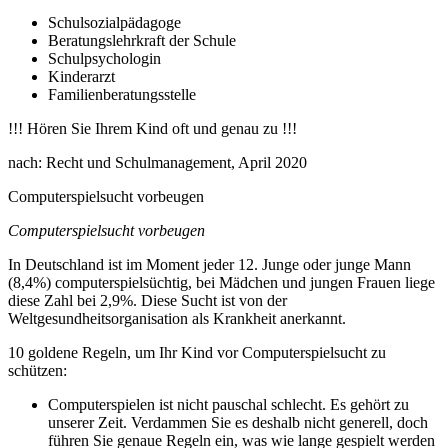
Schulsozialpädagoge
Beratungslehrkraft der Schule
Schulpsychologin
Kinderarzt
Familienberatungsstelle
!!! Hören Sie Ihrem Kind oft und genau zu !!!
nach: Recht und Schulmanagement, April 2020
Computerspielsucht vorbeugen
Computerspielsucht vorbeugen
In Deutschland ist im Moment jeder 12. Junge oder junge Mann
(8,4%) computerspielsüchtig, bei Mädchen und jungen Frauen liege
diese Zahl bei 2,9%. Diese Sucht ist von der
Weltgesundheitsorganisation als Krankheit anerkannt.
10 goldene Regeln, um Ihr Kind vor Computerspielsucht zu
schützen:
Computerspielen ist nicht pauschal schlecht. Es gehört zu
unserer Zeit. Verdammen Sie es deshalb nicht generell, doch
führen Sie genaue Regeln ein, was wie lange gespielt werden