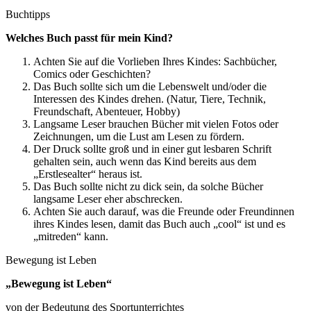
Buchtipps
Welches Buch passt für mein Kind?
Achten Sie auf die Vorlieben Ihres Kindes: Sachbücher,
Comics oder Geschichten?
Das Buch sollte sich um die Lebenswelt und/oder die
Interessen des Kindes drehen. (Natur, Tiere, Technik,
Freundschaft, Abenteuer, Hobby)
Langsame Leser brauchen Bücher mit vielen Fotos oder
Zeichnungen, um die Lust am Lesen zu fördern.
Der Druck sollte groß und in einer gut lesbaren Schrift
gehalten sein, auch wenn das Kind bereits aus dem
„Erstlesealter“ heraus ist.
Das Buch sollte nicht zu dick sein, da solche Bücher
langsame Leser eher abschrecken.
Achten Sie auch darauf, was die Freunde oder Freundinnen
ihres Kindes lesen, damit das Buch auch „cool“ ist und es
„mitreden“ kann.
Bewegung ist Leben
„Bewegung ist Leben“
von der Bedeutung des Sportunterrichtes