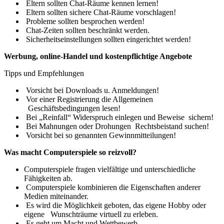
Eltern sollten Chat-Räume kennen lernen!
Eltern sollten sichere Chat-Räume vorschlagen!
Probleme sollten besprochen werden!
Chat-Zeiten sollten beschränkt werden.
Sicherheitseinstellungen sollten eingerichtet werden!
Werbung, online-Handel und kostenpflichtige Angebote
Tipps und Empfehlungen
Vorsicht bei Downloads u. Anmeldungen!
Vor einer Registrierung die Allgemeinen
Geschäftsbedingungen lesen!
Bei „Reinfall“ Widerspruch einlegen und Beweise sichern!
Bei Mahnungen oder Drohungen Rechtsbeistand suchen!
Vorsicht bei so genannten Gewinnmitteilungen!
Was macht Computerspiele so reizvoll?
Computerspiele fragen vielfältige und unterschiedliche
Fähigkeiten ab.
Computerspiele kombinieren die Eigenschaften anderer
Medien miteinander.
Es wird die Möglichkeit geboten, das eigene Hobby oder
eigene Wunschträume virtuell zu erleben.
Es geht um Macht und Wettbewerb.