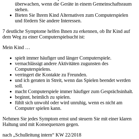
überwachen, wenn die Geräte in einem Gemeinschaftsraum
stehen.
Bieten Sie Ihrem Kind Alternativen zum Computerspielen
und fördern Sie andere Interessen.
7 deutliche Symptome helfen Ihnen zu erkennen, ob Ihr Kind auf
dem Weg zu einer Computerspielsucht ist:
Mein Kind …
spielt immer häufiger und länger Computerspiele.
vernachlässigt andere Aktivitäten zugunsten des
Computerspielens.
verringert die Kontakte zu Freunden.
und ich geraten in Streit, wenn das Spielen beendet werden
soll.
macht Computerspiele immer häufiger zum Gesprächsinhalt.
beginnt, heimlich zu spielen.
fühlt sich unwohl oder wird unruhig, wenn es nicht am
Computer spielen kann.
Nehmen Sie jedes Symptom ernst und steuern Sie mit einer klaren
Haltung und mit Konsequenzen gegen.
nach „Schulleitung intern“ KW 22/2018