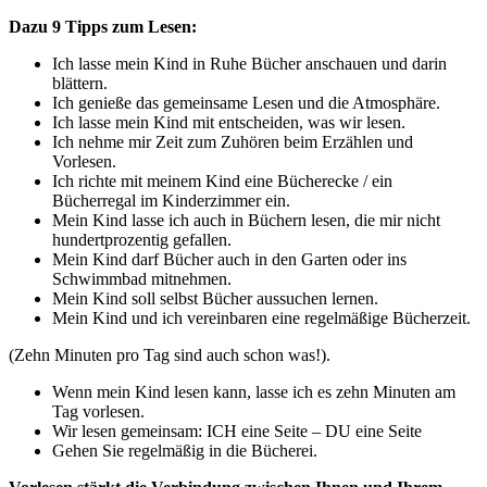
Dazu 9 Tipps zum Lesen:
Ich lasse mein Kind in Ruhe Bücher anschauen und darin
blättern.
Ich genieße das gemeinsame Lesen und die Atmosphäre.
Ich lasse mein Kind mit entscheiden, was wir lesen.
Ich nehme mir Zeit zum Zuhören beim Erzählen und
Vorlesen.
Ich richte mit meinem Kind eine Bücherecke / ein
Bücherregal im Kinderzimmer ein.
Mein Kind lasse ich auch in Büchern lesen, die mir nicht
hundertprozentig gefallen.
Mein Kind darf Bücher auch in den Garten oder ins
Schwimmbad mitnehmen.
Mein Kind soll selbst Bücher aussuchen lernen.
Mein Kind und ich vereinbaren eine regelmäßige Bücherzeit.
(Zehn Minuten pro Tag sind auch schon was!).
Wenn mein Kind lesen kann, lasse ich es zehn Minuten am
Tag vorlesen.
Wir lesen gemeinsam: ICH eine Seite – DU eine Seite
Gehen Sie regelmäßig in die Bücherei.