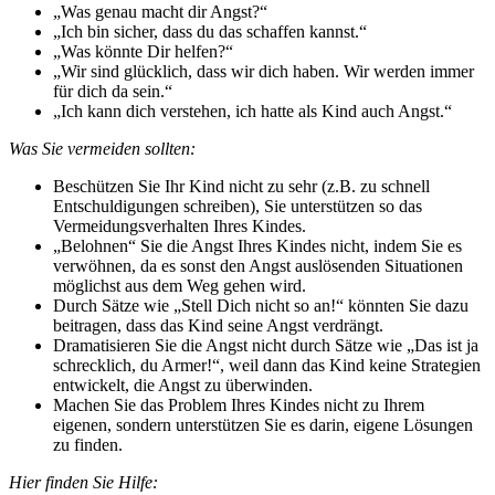
„Was genau macht dir Angst?“
„Ich bin sicher, dass du das schaffen kannst.“
„Was könnte Dir helfen?“
„Wir sind glücklich, dass wir dich haben. Wir werden immer
für dich da sein.“
„Ich kann dich verstehen, ich hatte als Kind auch Angst.“
Was Sie vermeiden sollten:
Beschützen Sie Ihr Kind nicht zu sehr (z.B. zu schnell
Entschuldigungen schreiben), Sie unterstützen so das
Vermeidungsverhalten Ihres Kindes.
„Belohnen“ Sie die Angst Ihres Kindes nicht, indem Sie es
verwöhnen, da es sonst den Angst auslösenden Situationen
möglichst aus dem Weg gehen wird.
Durch Sätze wie „Stell Dich nicht so an!“ könnten Sie dazu
beitragen, dass das Kind seine Angst verdrängt.
Dramatisieren Sie die Angst nicht durch Sätze wie „Das ist ja
schrecklich, du Armer!“, weil dann das Kind keine Strategien
entwickelt, die Angst zu überwinden.
Machen Sie das Problem Ihres Kindes nicht zu Ihrem
eigenen, sondern unterstützen Sie es darin, eigene Lösungen
zu finden.
Hier finden Sie Hilfe: