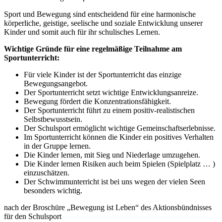
Sport und Bewegung sind entscheidend für eine harmonische
körperliche, geistige, seelische und soziale Entwicklung unserer
Kinder und somit auch für ihr schulisches Lernen.
Wichtige Gründe für eine regelmäßige Teilnahme am
Sportunterricht:
Für viele Kinder ist der Sportunterricht das einzige
Bewegungsangebot.
Der Sportunterricht setzt wichtige Entwicklungsanreize.
Bewegung fördert die Konzentrationsfähigkeit.
Der Sportunterricht führt zu einem positiv-realistischen
Selbstbewusstsein.
Der Schulsport ermöglicht wichtige Gemeinschaftserlebnisse.
Im Sportunterricht können die Kinder ein positives Verhalten
in der Gruppe lernen.
Die Kinder lernen, mit Sieg und Niederlage umzugehen.
Die Kinder lernen Risiken auch beim Spielen (Spielplatz … )
einzuschätzen.
Der Schwimmunterricht ist bei uns wegen der vielen Seen
besonders wichtig.
nach der Broschüre „Bewegung ist Leben“ des Aktionsbündnisses
für den Schulsport