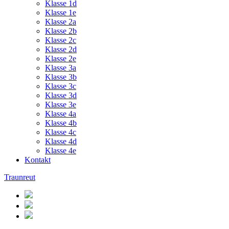
Klasse 1d
Klasse 1e
Klasse 2a
Klasse 2b
Klasse 2c
Klasse 2d
Klasse 2e
Klasse 3a
Klasse 3b
Klasse 3c
Klasse 3d
Klasse 3e
Klasse 4a
Klasse 4b
Klasse 4c
Klasse 4d
Klasse 4e
Kontakt
Traunreut