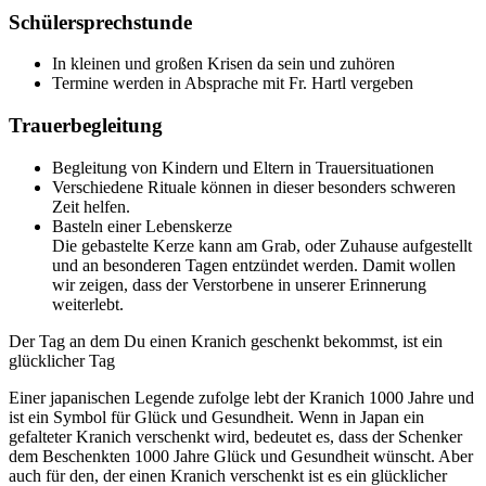
Schülersprechstunde
In kleinen und großen Krisen da sein und zuhören
Termine werden in Absprache mit Fr. Hartl vergeben
Trauerbegleitung
Begleitung von Kindern und Eltern in Trauersituationen
Verschiedene Rituale können in dieser besonders schweren
Zeit helfen.
Basteln einer Lebenskerze
Die gebastelte Kerze kann am Grab, oder Zuhause aufgestellt
und an besonderen Tagen entzündet werden. Damit wollen
wir zeigen, dass der Verstorbene in unserer Erinnerung
weiterlebt.
Der Tag an dem Du einen Kranich geschenkt bekommst, ist ein
glücklicher Tag
Einer japanischen Legende zufolge lebt der Kranich 1000 Jahre und
ist ein Symbol für Glück und Gesundheit. Wenn in Japan ein
gefalteter Kranich verschenkt wird, bedeutet es, dass der Schenker
dem Beschenkten 1000 Jahre Glück und Gesundheit wünscht. Aber
auch für den, der einen Kranich verschenkt ist es ein glücklicher