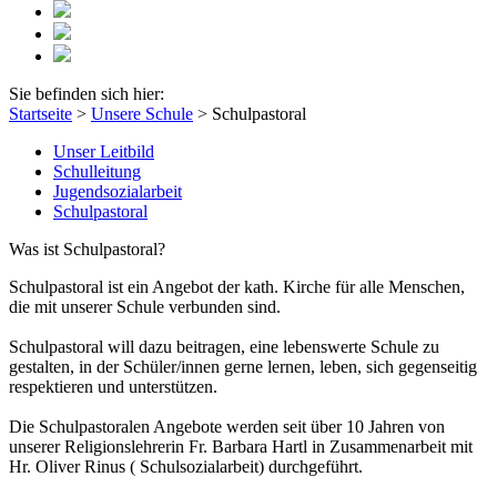
Sie befinden sich hier:
Startseite
>
Unsere Schule
>
Schulpastoral
Unser Leitbild
Schulleitung
Jugendsozialarbeit
Schulpastoral
Was ist Schulpastoral?
Schulpastoral ist ein Angebot der kath. Kirche für alle Menschen,
die mit unserer Schule verbunden sind.
Schulpastoral will dazu beitragen, eine lebenswerte Schule zu
gestalten, in der Schüler/innen gerne lernen, leben, sich gegenseitig
respektieren und unterstützen.
Die Schulpastoralen Angebote werden seit über 10 Jahren von
unserer Religionslehrerin Fr. Barbara Hartl in Zusammenarbeit mit
Hr. Oliver Rinus ( Schulsozialarbeit) durchgeführt.